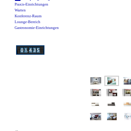
Praxis-Einrichtungen
Warten
Konferenz-Raum
Lounge-Bereich
Gastronomie-Einrichtungen