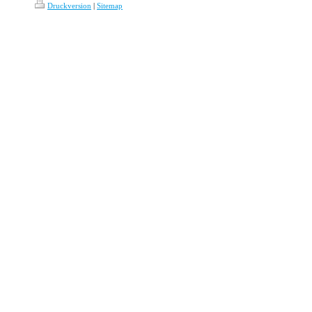
Druckversion
|
Sitemap