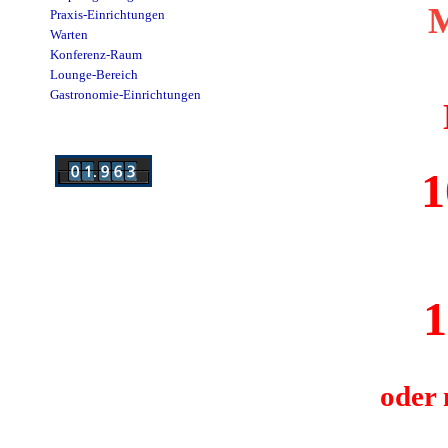
M
Praxis-Einrichtungen
Warten
Konferenz-Raum
Lounge-Bereich
Gastronomie-Einrichtungen
10
10
oder