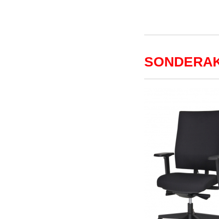
SONDERAK